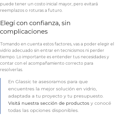
puede tener un costo inicial mayor, pero evitará
reemplazos o roturas a futuro.
Elegí con confianza, sin
complicaciones
Tomando en cuenta estos factores, vas a poder elegir el
vidrio adecuado sin entrar en tecnicismos ni perder
tiempo. Lo importante es entender tus necesidades y
contar con el acompañamiento correcto para
resolverlas.
En Glassic te asesoramos para que
encuentres la mejor solución en vidrio,
adaptada a tu proyecto y tu presupuesto.
Visitá nuestra sección de productos
y conocé
todas las opciones disponibles.