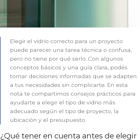
Elegir el vidrio correcto para un proyecto
puede parecer una tarea técnica o confusa,
pero no tiene por qué serlo. Con algunos
conceptos básicos y una guía clara, podés
tomar decisiones informadas que se adapten
a tus necesidades sin complicarte. En esta
nota te compartimos consejos prácticos para
ayudarte a elegir el tipo de vidrio más
adecuado según el tipo de proyecto, la
ubicación y el presupuesto.
¿Qué tener en cuenta antes de elegir