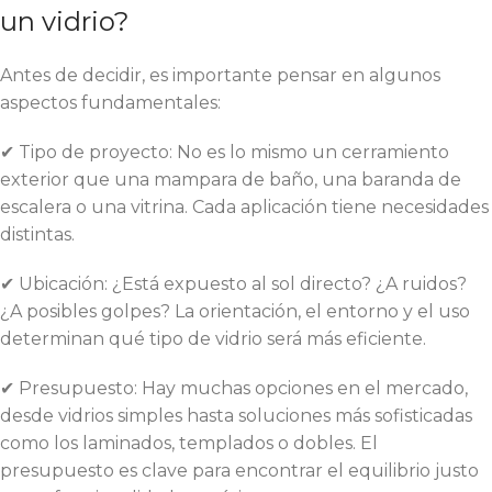
un vidrio?
Antes de decidir, es importante pensar en algunos
aspectos fundamentales:
✔ Tipo de proyecto: No es lo mismo un cerramiento
exterior que una mampara de baño, una baranda de
escalera o una vitrina. Cada aplicación tiene necesidades
distintas.
✔ Ubicación: ¿Está expuesto al sol directo? ¿A ruidos?
¿A posibles golpes? La orientación, el entorno y el uso
determinan qué tipo de vidrio será más eficiente.
✔ Presupuesto: Hay muchas opciones en el mercado,
desde vidrios simples hasta soluciones más sofisticadas
como los laminados, templados o dobles. El
presupuesto es clave para encontrar el equilibrio justo