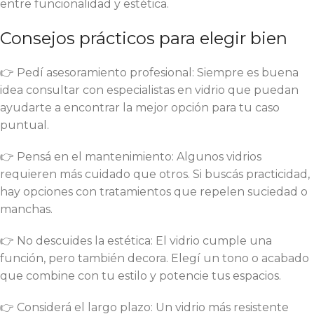
entre funcionalidad y estética.
Consejos prácticos para elegir bien
👉 Pedí asesoramiento profesional: Siempre es buena
idea consultar con especialistas en vidrio que puedan
ayudarte a encontrar la mejor opción para tu caso
puntual.
👉 Pensá en el mantenimiento: Algunos vidrios
requieren más cuidado que otros. Si buscás practicidad,
hay opciones con tratamientos que repelen suciedad o
manchas.
👉 No descuides la estética: El vidrio cumple una
función, pero también decora. Elegí un tono o acabado
que combine con tu estilo y potencie tus espacios.
👉 Considerá el largo plazo: Un vidrio más resistente