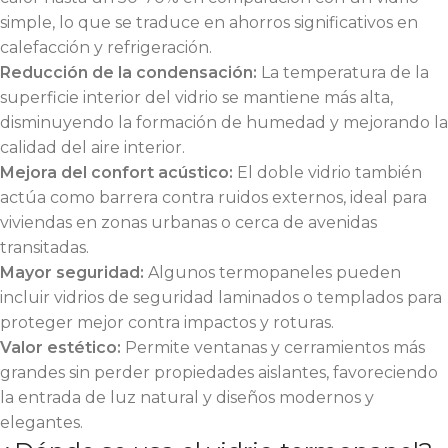
simple, lo que se traduce en ahorros significativos en
calefacción y refrigeración.
Reducción de la condensación:
La temperatura de la
superficie interior del vidrio se mantiene más alta,
disminuyendo la formación de humedad y mejorando la
calidad del aire interior.
Mejora del confort acústico:
El doble vidrio también
actúa como barrera contra ruidos externos, ideal para
viviendas en zonas urbanas o cerca de avenidas
transitadas.
Mayor seguridad:
Algunos termopaneles pueden
incluir vidrios de seguridad laminados o templados para
proteger mejor contra impactos y roturas.
Valor estético:
Permite ventanas y cerramientos más
grandes sin perder propiedades aislantes, favoreciendo
la entrada de luz natural y diseños modernos y
elegantes.