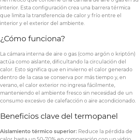
interior. Esta configuración crea una barrera térmica
que limita la transferencia de calor y frío entre el
interior y el exterior del ambiente.
¿Cómo funciona?
La cámara interna de aire o gas (como argón o kriptón)
actúa como aislante, dificultando la circulación del
calor. Esto significa que en invierno el calor generado
dentro de la casa se conserva por más tiempo y, en
verano, el calor exterior no ingresa fácilmente,
manteniendo el ambiente fresco sin necesidad de un
consumo excesivo de calefacción o aire acondicionado.
Beneficios clave del termopanel
Aislamiento térmico superior:
Reduce la pérdida de
calor hasta un 50-70% en comparación con un vidrio