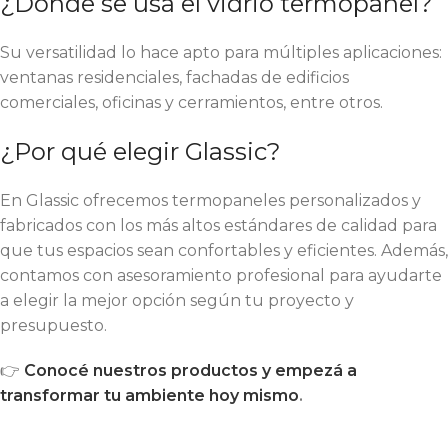
¿Dónde se usa el vidrio termopanel?
Su versatilidad lo hace apto para múltiples aplicaciones:
ventanas residenciales, fachadas de edificios
comerciales, oficinas y cerramientos, entre otros.
¿Por qué elegir Glassic?
En Glassic ofrecemos termopaneles personalizados y
fabricados con los más altos estándares de calidad para
que tus espacios sean confortables y eficientes. Además,
contamos con asesoramiento profesional para ayudarte
a elegir la mejor opción según tu proyecto y
presupuesto.
👉
Conocé nuestros productos y empezá a
transformar tu ambiente hoy mismo
.