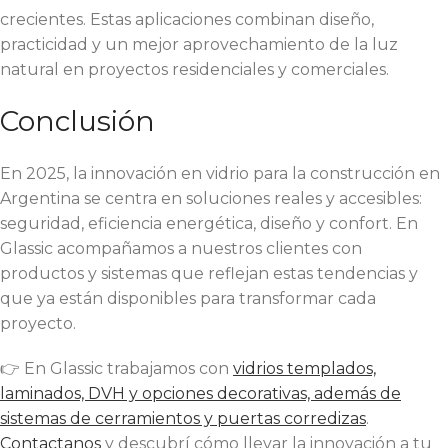
crecientes. Estas aplicaciones combinan diseño,
practicidad y un mejor aprovechamiento de la luz
natural en proyectos residenciales y comerciales.
Conclusión
En 2025, la innovación en vidrio para la construcción en
Argentina se centra en soluciones reales y accesibles:
seguridad, eficiencia energética, diseño y confort. En
Glassic acompañamos a nuestros clientes con
productos y sistemas que reflejan estas tendencias y
que ya están disponibles para transformar cada
proyecto.
👉 En Glassic trabajamos con
vidrios templados,
laminados, DVH y opciones decorativas, además de
sistemas de cerramientos y puertas corredizas
.
Contactanos
y descubrí cómo llevar la innovación a tu