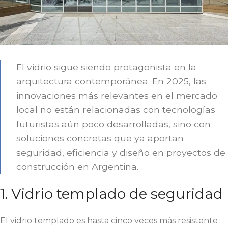
El vidrio sigue siendo protagonista en la
arquitectura contemporánea. En 2025, las
innovaciones más relevantes en el mercado
local no están relacionadas con tecnologías
futuristas aún poco desarrolladas, sino con
soluciones concretas que ya aportan
seguridad, eficiencia y diseño en proyectos de
construcción en Argentina.
1. Vidrio templado de seguridad
El vidrio templado es hasta cinco veces más resistente