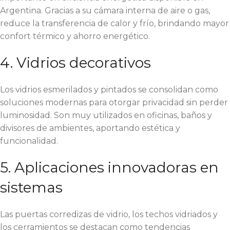
Argentina. Gracias a su cámara interna de aire o gas,
reduce la transferencia de calor y frío, brindando mayor
confort térmico y ahorro energético.
4. Vidrios decorativos
Los vidrios esmerilados y pintados se consolidan como
soluciones modernas para otorgar privacidad sin perder
luminosidad. Son muy utilizados en oficinas, baños y
divisores de ambientes, aportando estética y
funcionalidad.
5. Aplicaciones innovadoras en
sistemas
Las puertas corredizas de vidrio, los techos vidriados y
los cerramientos se destacan como tendencias