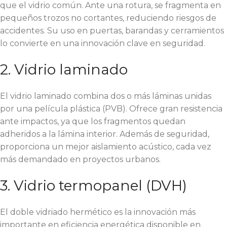
que el vidrio común. Ante una rotura, se fragmenta en
pequeños trozos no cortantes, reduciendo riesgos de
accidentes. Su uso en puertas, barandas y cerramientos
lo convierte en una innovación clave en seguridad.
2. Vidrio laminado
El vidrio laminado combina dos o más láminas unidas
por una película plástica (PVB). Ofrece gran resistencia
ante impactos, ya que los fragmentos quedan
adheridos a la lámina interior. Además de seguridad,
proporciona un mejor aislamiento acústico, cada vez
más demandado en proyectos urbanos.
3. Vidrio termopanel (DVH)
El doble vidriado hermético es la innovación más
importante en eficiencia energética disponible en