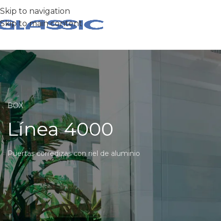
Skip to navigation
Skip to main content
BOX
Línea 4000
Puertas corredizas con riel de aluminio