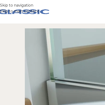
Skip to navigation
Skip to main content