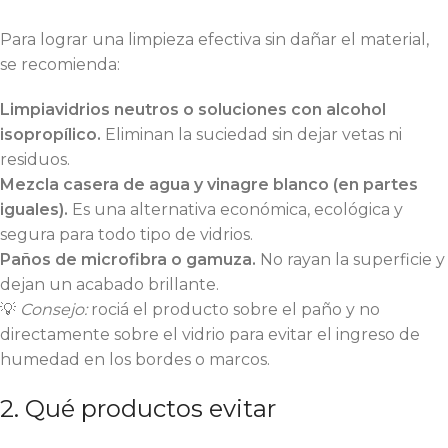
Para lograr una limpieza efectiva sin dañar el material,
se recomienda:
Limpiavidrios neutros o soluciones con alcohol
isopropílico.
Eliminan la suciedad sin dejar vetas ni
residuos.
Mezcla casera de agua y vinagre blanco (en partes
iguales).
Es una alternativa económica, ecológica y
segura para todo tipo de vidrios.
Paños de microfibra o gamuza.
No rayan la superficie y
dejan un acabado brillante.
💡
Consejo:
rociá el producto sobre el paño y no
directamente sobre el vidrio para evitar el ingreso de
humedad en los bordes o marcos.
2. Qué productos evitar