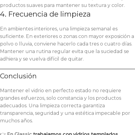
productos suaves para mantener su textura y color.
4. Frecuencia de limpieza
En ambientes interiores, una limpieza semanal es
suficiente. En exteriores o zonas con mayor exposición a
polvo o lluvia, conviene hacerlo cada tres o cuatro días.
Mantener una rutina regular evita que la suciedad se
adhiera y se vuelva difícil de quitar.
Conclusión
Mantener el vidrio en perfecto estado no requiere
grandes esfuerzos, solo constancia y los productos
adecuados. Una limpieza correcta garantiza
transparencia, seguridad y una estética impecable por
muchos años.
👉
En Glassic
trabajamos con vidrios templados,