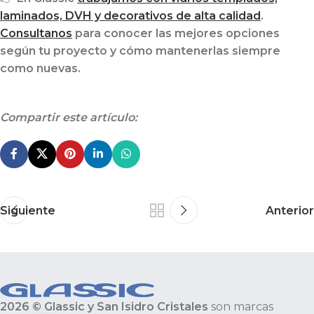
laminados, DVH y decorativos de alta calidad
.
Consultanos
para conocer las mejores opciones
según tu proyecto y cómo mantenerlas siempre
como nuevas.
Compartir este artículo:
Siguiente
Anterior
2026 © Glassic y San Isidro Cristales
son marcas