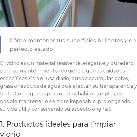
Cómo mantener tus superficies brillantes y en
perfecto estado
El vidrio es un material resistente, elegante y duradero,
pero su mantenimiento requiere algunos cuidados
específicos. Con el uso diario, puede acumular polvo,
grasa o residuos de agua que afectan su transparencia y
brillo. Con algunos productos y hábitos simples, es
posible mantenerlo siempre impecable, prolongando
su vida útil y conservando su aspecto original.
1. Productos ideales para limpiar
vidrio